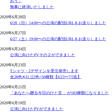
おう」
無事に終演いたしました
2020年6月28日
6/28（日）14:00〜の公演の配信URLをお送りしました
2020年6月27日
6/27（土）19:00〜の公演の配信URLをお送りしました
2020年6月24日
公演に向けたPVその２ができました
2020年6月23日
Tシャツ・2デザインを受注発売します
全28色✕ロゴ2色=56種類【6/23〜7/5迄】
2020年6月21日
「あなたへ贈る今日のひと言 」が183種類になりました
2020年6月19日
公演に向けたPVができました