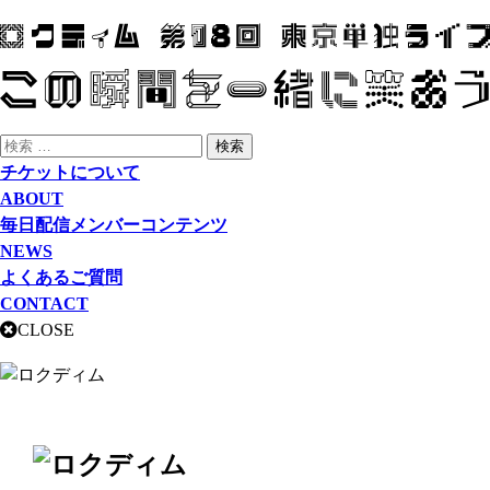
チケットについて
ABOUT
毎日配信メンバーコンテンツ
NEWS
よくあるご質問
CONTACT
CLOSE