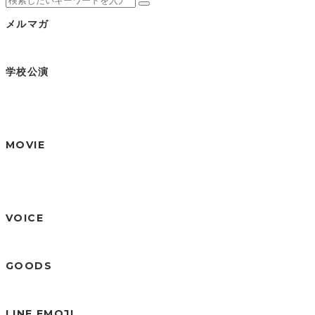
メルマガ
学校公演
MOVIE
VOICE
GOODS
LINE EMOJI