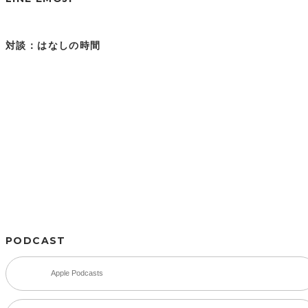
対談：はなしの時間
PODCAST
Apple Podcasts