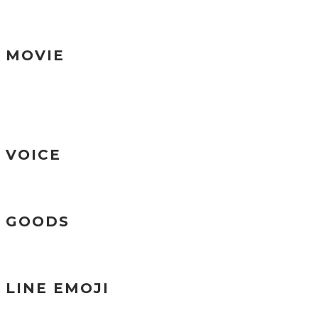
MOVIE
VOICE
GOODS
LINE EMOJI