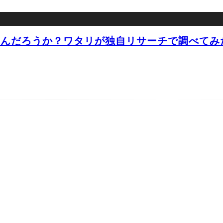
なんだろうか？ワタリが独自リサーチで調べてみ