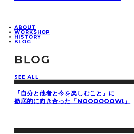
ABOUT
WORKSHOP
HISTORY
BLOG
BLOG
SEE ALL
『自分と他者と今を楽しむこと』に
徹底的に向き合った「NOOOOOOW!」