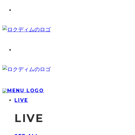
LIVE
LIVE