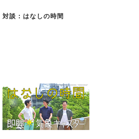
対談：はなしの時間