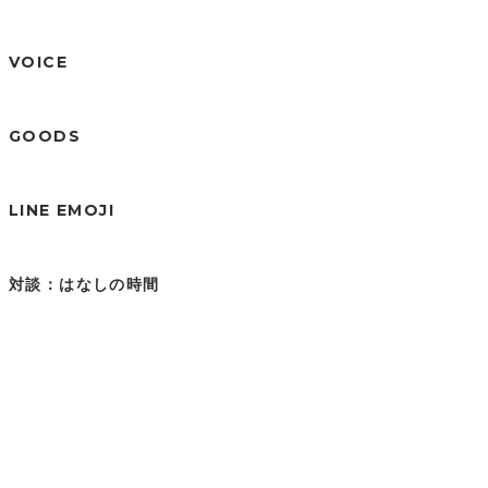
VOICE
GOODS
LINE EMOJI
対談：はなしの時間