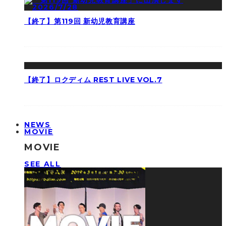
【終了】第119回 新幼児教育講座
【終了】ロクディム REST LIVE VOL.7
NEWS
MOVIE
MOVIE
SEE ALL