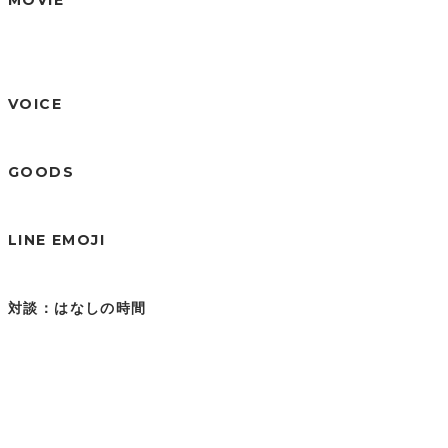
VOICE
GOODS
LINE EMOJI
対談：はなしの時間