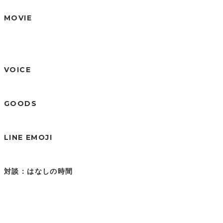
MOVIE
VOICE
GOODS
LINE EMOJI
対談：はなしの時間