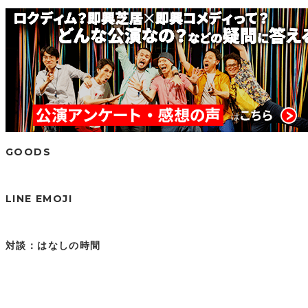
GOODS
LINE EMOJI
対談：はなしの時間