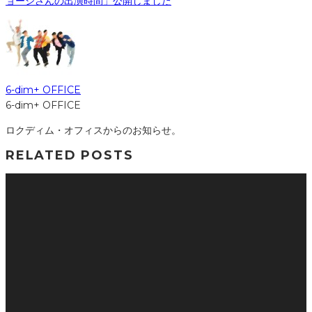
ョージさんの出演時間」公開しました
6-dim+ OFFICE
6-dim+ OFFICE
ロクディム・オフィスからのお知らせ。
RELATED POSTS