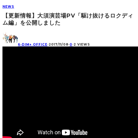
NEWS
【更新情報】大須演芸場PV「駆け抜けるロクディ
ム編」を公開しました
6-DIM+ OFFICE
·
2017/11/08
·
0
·
2 VIEWS