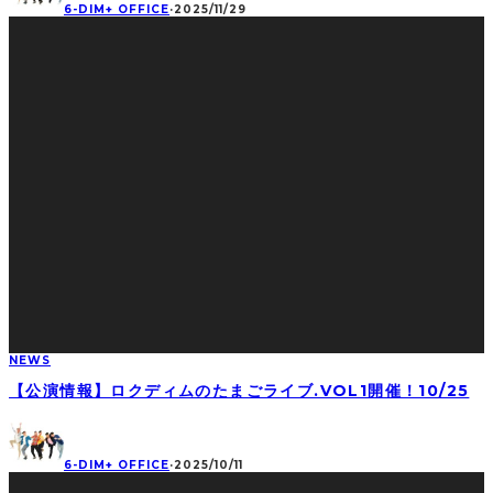
6-DIM+ OFFICE
·
2025/11/29
NEWS
【公演情報】ロクディムのたまごライブ.VOL1開催！10/25
6-DIM+ OFFICE
·
2025/10/11