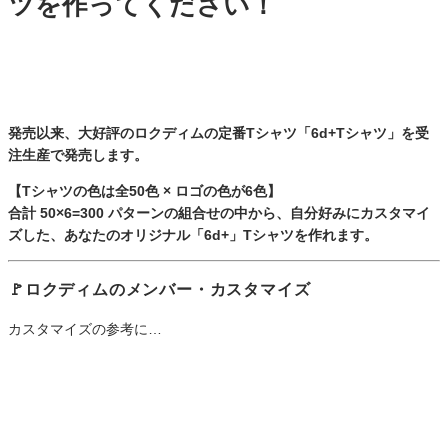
ツを作ってください！
発売以来、大好評のロクディムの定番Tシャツ「6d+Tシャツ」を受
注生産で発売します。
【Tシャツの色は全50色 × ロゴの色が6色】
合計 50×6=300 パターンの組合せの中から、自分好みにカスタマイ
ズした、あなたのオリジナル「6d+」Tシャツを作れます。
🚩ロクディムのメンバー・カスタマイズ
カスタマイズの参考に…