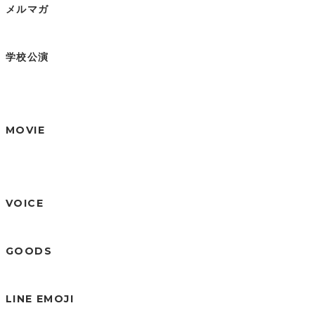
メルマガ
学校公演
MOVIE
VOICE
GOODS
LINE EMOJI