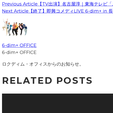
Previous Article
【TV出演】名古屋淳｜東海テレビ「
Next Article
【終了】即興コメディLIVE 6-dim+ in 
6-dim+ OFFICE
6-dim+ OFFICE
ロクディム・オフィスからのお知らせ。
RELATED POSTS