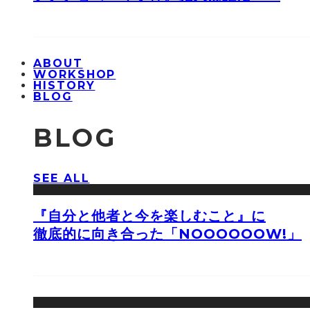
ABOUT
WORKSHOP
HISTORY
BLOG
BLOG
SEE ALL
『自分と他者と今を楽しむこと』に
徹底的に向き合った「NOOOOOOW!」