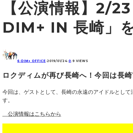
【公演情報】2/23
DIM+ IN 長崎
6-DIM+ OFFICE
·
2019/01/24
·
0
·
9 VIEWS
ロクディムが再び長崎へ！今回は長崎
今回は、ゲストとして、長崎の永遠のアイドルとして活躍
す。
公演情報はこちらから