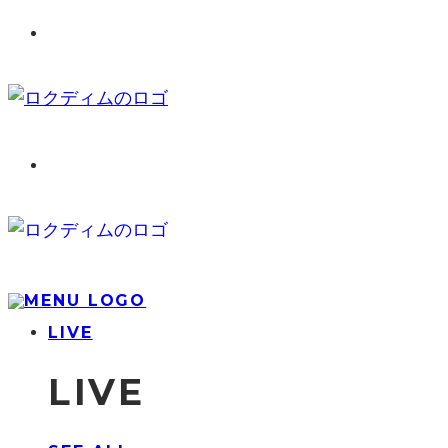
LIVE
LIVE