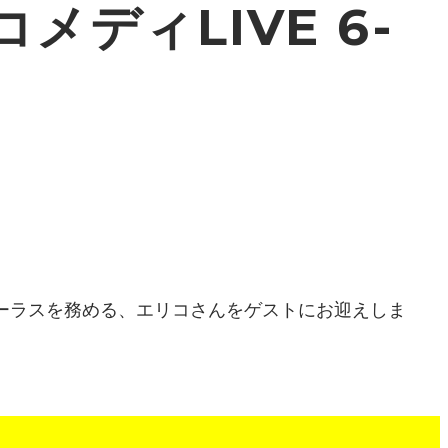
メディLIVE 6-
のコーラスを務める、エリコさんをゲストにお迎えしま