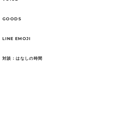
GOODS
LINE EMOJI
対談：はなしの時間