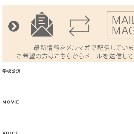
学校公演
MOVIE
VOICE