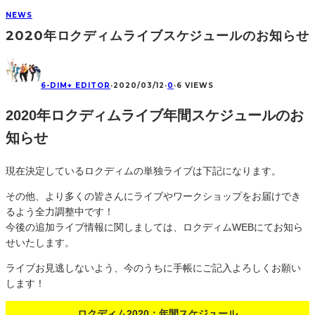
NEWS
2020年ロクディムライブスケジュールのお知らせ
6-DIM+ EDITOR
·
2020/03/12
·
0
·
6 VIEWS
2020年ロクディムライブ年間スケジュールのお
知らせ
現在決定しているロクディムの単独ライブは下記になります。
その他、より多くの皆さんにライブやワークショップをお届けでき
るよう全力調整中です！
今後の追加ライブ情報に関しましては、ロクディムWEBにてお知ら
せいたします。
ライブお見逃しないよう、今のうちに手帳にご記入よろしくお願い
します！
ロクディム2020：年間スケジュール