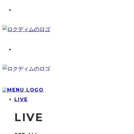
LIVE
LIVE