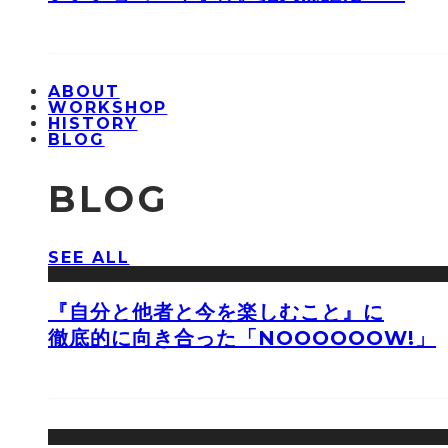
ABOUT
WORKSHOP
HISTORY
BLOG
BLOG
SEE ALL
『自分と他者と今を楽しむこと』に
徹底的に向き合った「NOOOOOOW!」