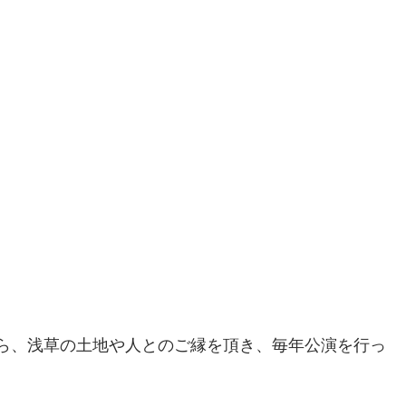
から、浅草の土地や人とのご縁を頂き、毎年公演を行っ