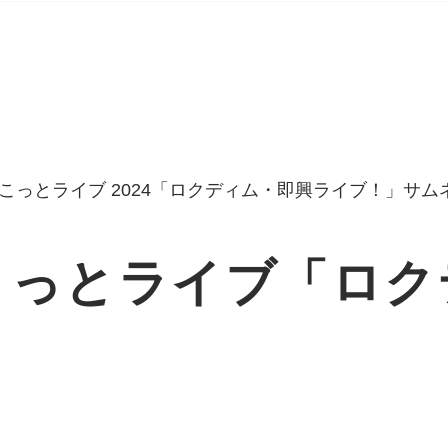
こっとライブ「ロク