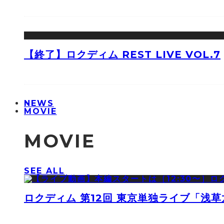
【終了】ロクディム REST LIVE VOL.7
NEWS
MOVIE
MOVIE
SEE ALL
ロクディム 第12回 東京単独ライブ「浅