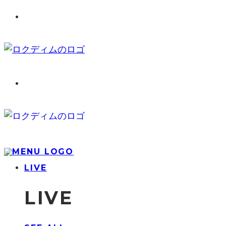
LIVE
LIVE