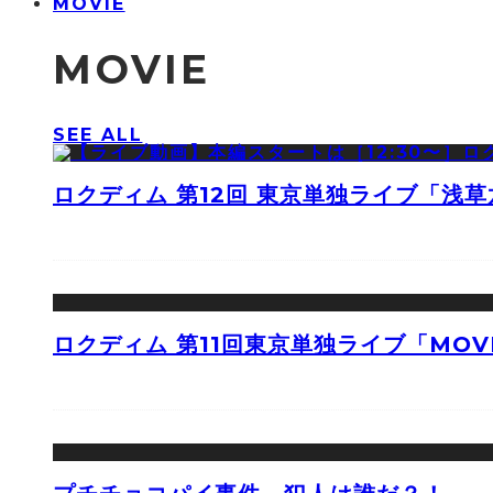
MOVIE
MOVIE
SEE ALL
ロクディム 第12回 東京単独ライブ「浅
ロクディム 第11回東京単独ライブ「MOV