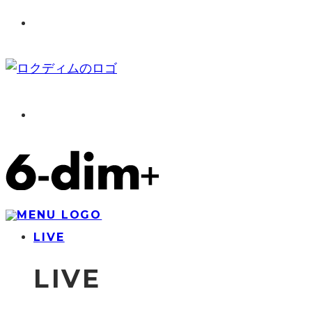
LIVE
LIVE