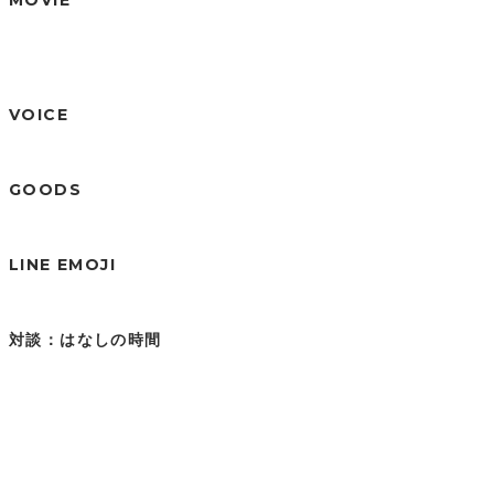
VOICE
GOODS
LINE EMOJI
対談：はなしの時間