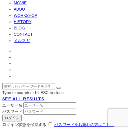
MOVIE
ABOUT
WORKSHOP
HISTORY
BLOG
CONTACT
メルマガ
Type to search or hit ESC to close
SEE ALL RESULTS
ユーザー名
パスワード
ログイン状態を保持する
パスワードをお忘れの方はこちら