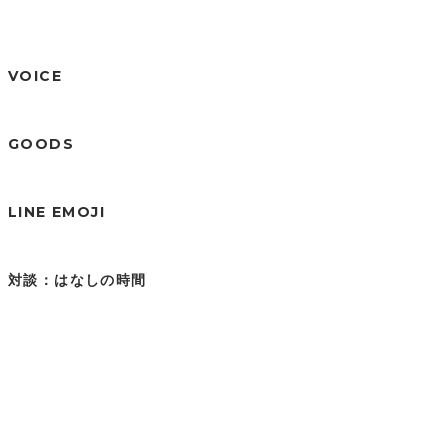
VOICE
GOODS
LINE EMOJI
対談：はなしの時間