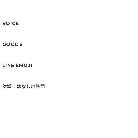
VOICE
GOODS
LINE EMOJI
対談：はなしの時間