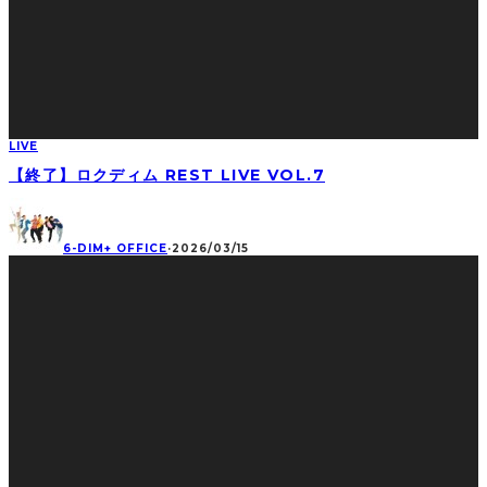
LIVE
【終了】ロクディム REST LIVE VOL.7
6-DIM+ OFFICE
·
2026/03/15