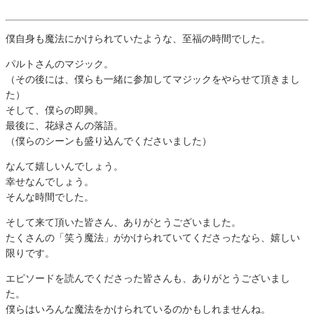
僕自身も魔法にかけられていたような、至福の時間でした。
パルトさんのマジック。
（その後には、僕らも一緒に参加してマジックをやらせて頂きまし
た）
そして、僕らの即興。
最後に、花緑さんの落語。
（僕らのシーンも盛り込んでくださいました）
なんて嬉しいんでしょう。
幸せなんでしょう。
そんな時間でした。
そして来て頂いた皆さん、ありがとうございました。
たくさんの「笑う魔法」がかけられていてくださったなら、嬉しい
限りです。
エピソードを読んでくださった皆さんも、ありがとうございまし
た。
僕らはいろんな魔法をかけられているのかもしれませんね。