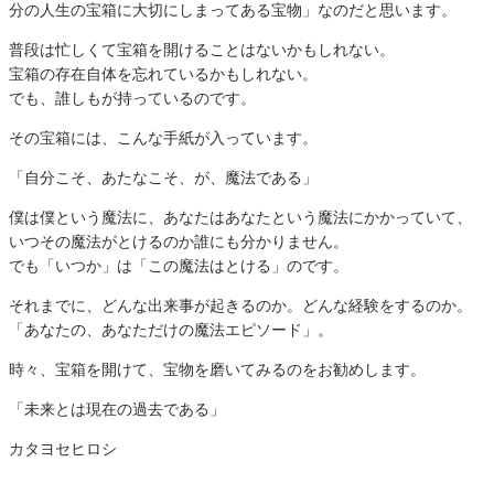
分の人生の宝箱に大切にしまってある宝物」なのだと思います。
普段は忙しくて宝箱を開けることはないかもしれない。
宝箱の存在自体を忘れているかもしれない。
でも、誰しもが持っているのです。
その宝箱には、こんな手紙が入っています。
「自分こそ、あたなこそ、が、魔法である」
僕は僕という魔法に、あなたはあなたという魔法にかかっていて、
いつその魔法がとけるのか誰にも分かりません。
でも「いつか」は「この魔法はとける」のです。
それまでに、どんな出来事が起きるのか。どんな経験をするのか。
「あなたの、あなただけの魔法エピソード」。
時々、宝箱を開けて、宝物を磨いてみるのをお勧めします。
「未来とは現在の過去である」
カタヨセヒロシ