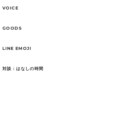
VOICE
GOODS
LINE EMOJI
対談：はなしの時間