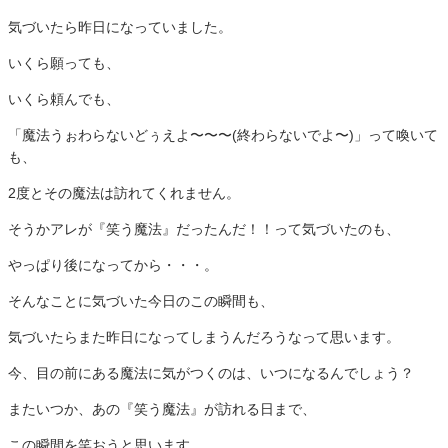
気づいたら昨日になっていました。
いくら願っても、
いくら頼んでも、
「魔法うぉわらないどぅえよ〜〜〜(終わらないでよ〜)」って喚いて
も、
2度とその魔法は訪れてくれません。
そうかアレが『笑う魔法』だったんだ！！って気づいたのも、
やっぱり後になってから・・・。
そんなことに気づいた今日のこの瞬間も、
気づいたらまた昨日になってしまうんだろうなって思います。
今、目の前にある魔法に気がつくのは、いつになるんでしょう？
またいつか、あの『笑う魔法』が訪れる日まで、
この瞬間を笑おうと思います。