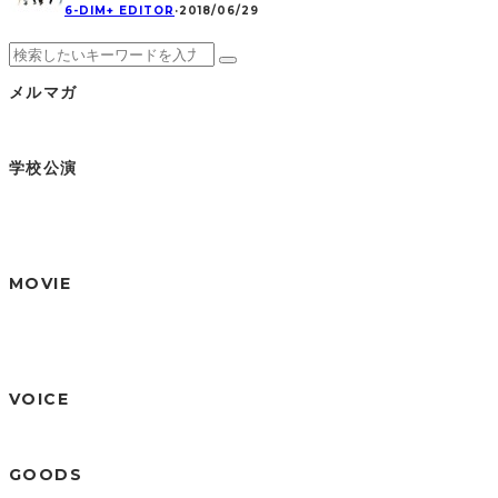
6-DIM+ EDITOR
·
2018/06/29
メルマガ
学校公演
MOVIE
VOICE
GOODS