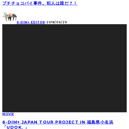
プチチョコパイ事件。犯人は誰だ？！
6-DIM+ EDITOR
·
2018/06/29
MOVIE
6-DIM+ JAPAN TOUR PROJECT IN 福島県小名浜
「UDOK. 」