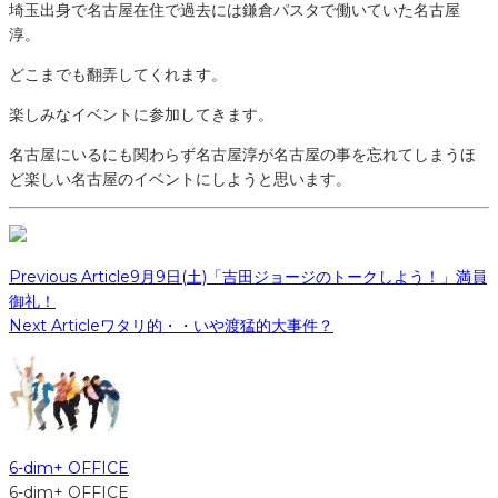
埼玉出身で名古屋在住で過去には鎌倉パスタで働いていた名古屋
淳。
どこまでも翻弄してくれます。
楽しみなイベントに参加してきます。
名古屋にいるにも関わらず名古屋淳が名古屋の事を忘れてしまうほ
ど楽しい名古屋のイベントにしようと思います。
Previous Article
9月9日(土)「吉田ジョージのトークしよう！」満員
御礼！
Next Article
ワタリ的・・いや渡猛的大事件？
6-dim+ OFFICE
6-dim+ OFFICE