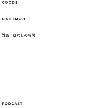
GOODS
LINE EMOJI
対談：はなしの時間
PODCAST