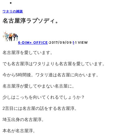
ワタリの雑談
名古屋淳ラプソディ。
6-DIM+ OFFICE
·
2017/09/09
·
1
·
1 VIEW
名古屋淳を愛しています。
でも名古屋淳はワタリよりも名古屋を愛しています。
今から5時間後。ワタリ達は名古屋に向かいます。
名古屋淳が愛してやまない名古屋に。
少しはこっちを向いてくれるでしょうか？
2言目には名古屋の話をする名古屋淳。
埼玉出身の名古屋淳。
本名が名古屋淳。