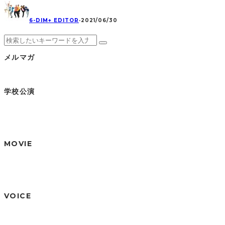
6-DIM+ EDITOR
·
2021/06/30
メルマガ
学校公演
MOVIE
VOICE