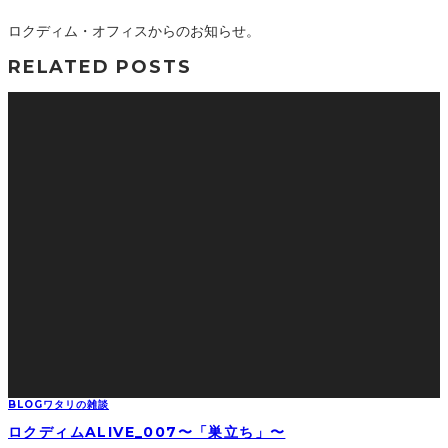
ロクディム・オフィスからのお知らせ。
RELATED POSTS
BLOG
ワタリの雑談
ロクディムALIVE_007〜「巣立ち」〜