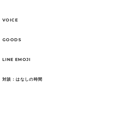
VOICE
GOODS
LINE EMOJI
対談：はなしの時間