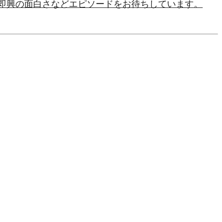
、即興の面白さなどエピソードをお待ちしています。