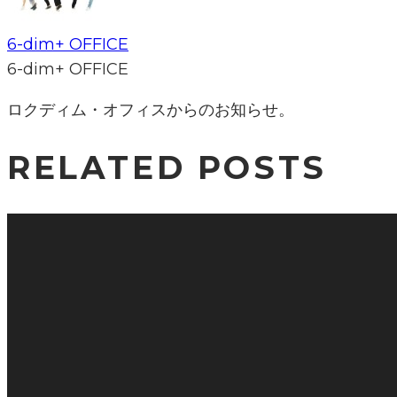
6-dim+ OFFICE
6-dim+ OFFICE
ロクディム・オフィスからのお知らせ。
RELATED POSTS