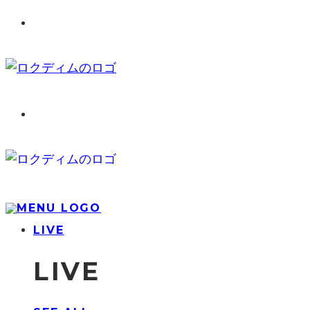
LIVE
LIVE