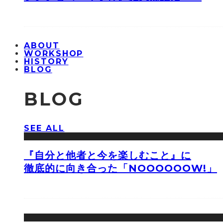
ABOUT
WORKSHOP
HISTORY
BLOG
BLOG
SEE ALL
『自分と他者と今を楽しむこと』に
徹底的に向き合った「NOOOOOOW!」