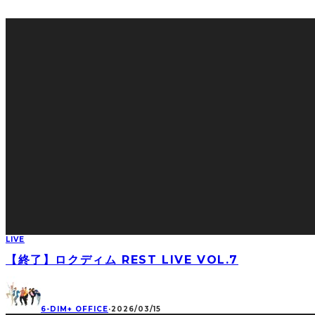
LIVE
【終了】ロクディム REST LIVE VOL.7
6-DIM+ OFFICE
·
2026/03/15