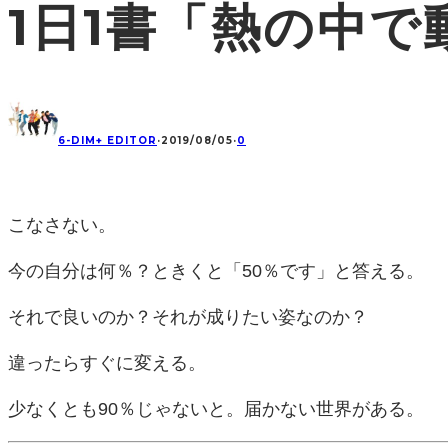
1日1書「熱の中で
6-DIM+ EDITOR
·
2019/08/05
·
0
こなさない。
今の自分は何％？ときくと「50％です」と答える。
それで良いのか？それが成りたい姿なのか？
違ったらすぐに変える。
少なくとも90％じゃないと。届かない世界がある。