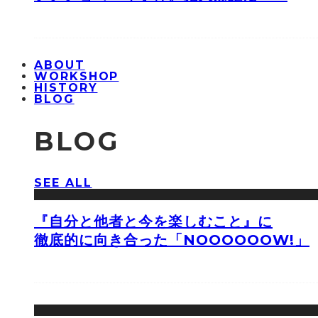
ABOUT
WORKSHOP
HISTORY
BLOG
BLOG
SEE ALL
『自分と他者と今を楽しむこと』に
徹底的に向き合った「NOOOOOOW!」