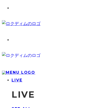
LIVE
LIVE