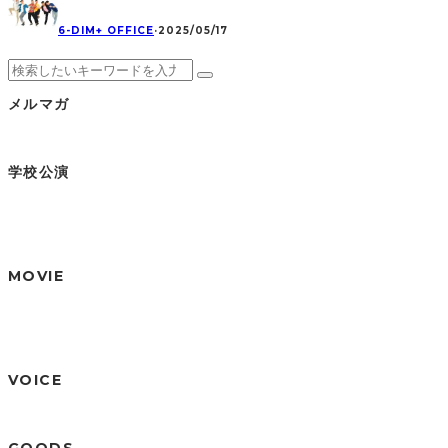
6-DIM+ OFFICE
·
2025/05/17
メルマガ
学校公演
MOVIE
VOICE
GOODS