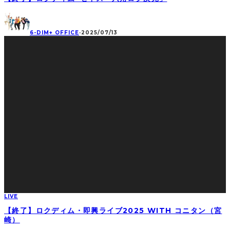
6-DIM+ OFFICE
·
2025/07/13
LIVE
【終了】ロクディム・即興ライブ2025 WITH コニタン（宮
崎）