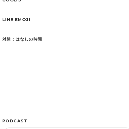
LINE EMOJI
対談：はなしの時間
PODCAST