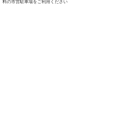
料の市営駐車場をご利用ください