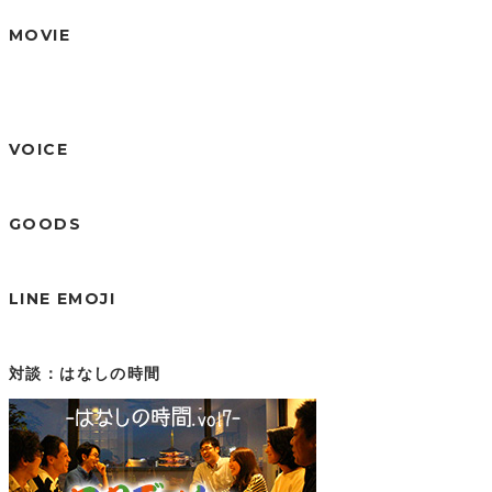
MOVIE
VOICE
GOODS
LINE EMOJI
対談：はなしの時間