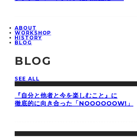
ABOUT
WORKSHOP
HISTORY
BLOG
BLOG
SEE ALL
『自分と他者と今を楽しむこと』に
徹底的に向き合った「NOOOOOOW!」