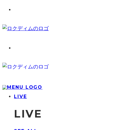
LIVE
LIVE