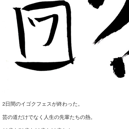
2日間のイゴクフェスが終わった。
芸の道だけでなく人生の先輩たちの熱。