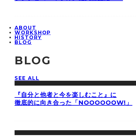
ABOUT
WORKSHOP
HISTORY
BLOG
BLOG
SEE ALL
『自分と他者と今を楽しむこと』に
徹底的に向き合った「NOOOOOOW!」