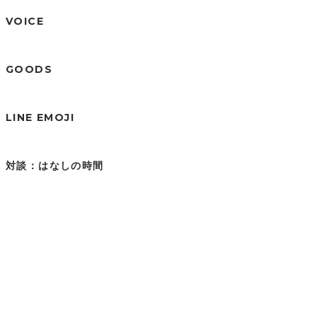
VOICE
GOODS
LINE EMOJI
対談：はなしの時間