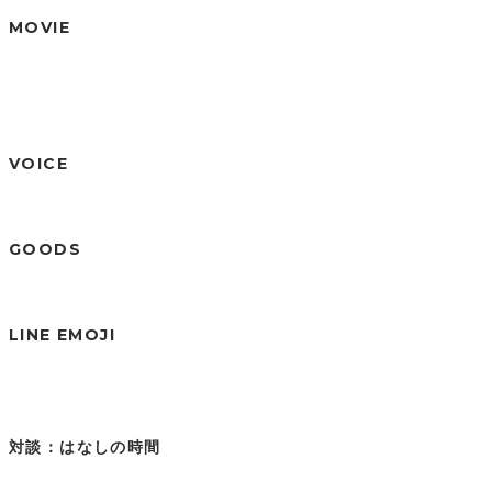
MOVIE
VOICE
GOODS
LINE EMOJI
対談：はなしの時間