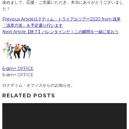
改めまして、応援・ご支援いただき、本当にありがとうございまし
た！
Previous Article
ロクディム・トライアルツアー2020 from 浅草
「浅草六笑」を予定通り行います
Next Article
【終了】バレンタインだ！この瞬間を一緒に笑おう
6-dim+ OFFICE
6-dim+ OFFICE
ロクディム・オフィスからのお知らせ。
RELATED POSTS