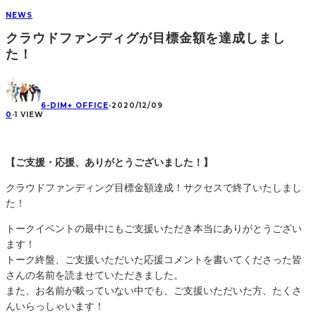
NEWS
クラウドファンディグが目標金額を達成しまし
た！
6-DIM+ OFFICE
·
2020/12/09
0
·
1 VIEW
【ご支援・応援、ありがとうございました！】
クラウドファンディング目標金額達成！サクセスで終了いたしまし
た！
トークイベントの最中にもご支援いただき本当にありがとうござい
ます！
トーク終盤、ご支援いただいた応援コメントを書いてくださった皆
さんの名前を読ませていただきました。
また、お名前が載っていない中でも、ご支援いただいた方、たくさ
んいらっしゃいます！