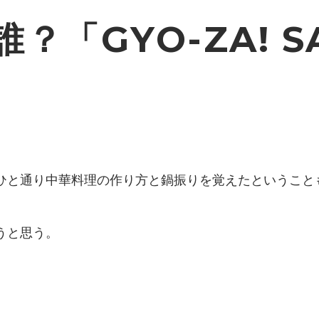
「GYO-ZA! SA
ひと通り中華料理の作り方と鍋振りを覚えたということ
うと思う。