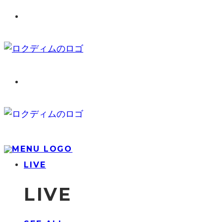
LIVE
LIVE