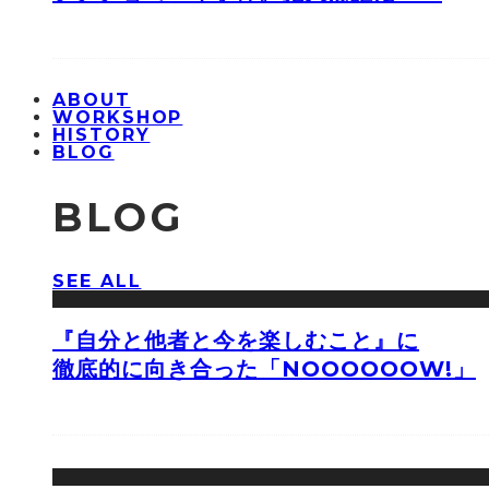
ABOUT
WORKSHOP
HISTORY
BLOG
BLOG
SEE ALL
『自分と他者と今を楽しむこと』に
徹底的に向き合った「NOOOOOOW!」