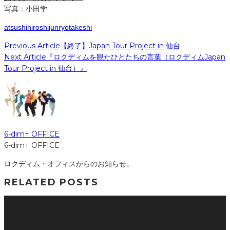
写真：小田学
atsushi
hiroshi
jun
ryo
takeshi
Previous Article
【終了】Japan Tour Project in 仙台
Next Article
『ロクディムを観たひとたちの言葉（ロクディムJapan
Tour Project in 仙台）』
6-dim+ OFFICE
6-dim+ OFFICE
ロクディム・オフィスからのお知らせ。
RELATED POSTS