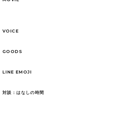
VOICE
GOODS
LINE EMOJI
対談：はなしの時間