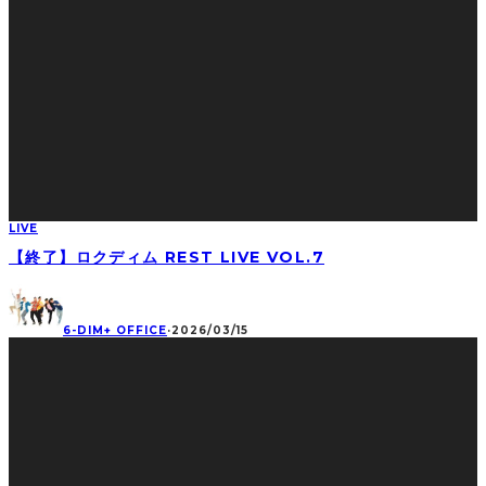
LIVE
【終了】ロクディム REST LIVE VOL.7
6-DIM+ OFFICE
·
2026/03/15