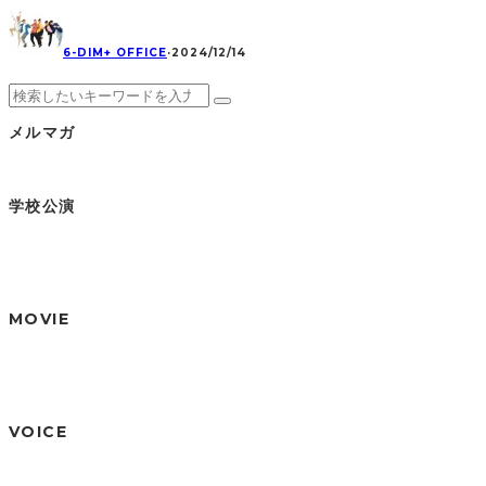
6-DIM+ OFFICE
·
2024/12/14
メルマガ
学校公演
MOVIE
VOICE