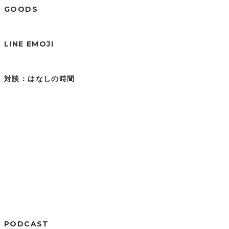
GOODS
LINE EMOJI
対談：はなしの時間
PODCAST