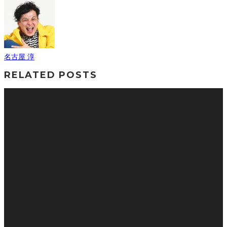
名古屋 淳
RELATED POSTS