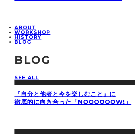
ABOUT
WORKSHOP
HISTORY
BLOG
BLOG
SEE ALL
『自分と他者と今を楽しむこと』に
徹底的に向き合った「NOOOOOOW!」