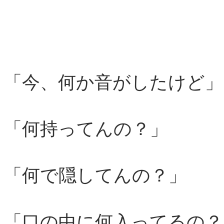
「今、何か音がしたけど」
「何持ってんの？」
「何で隠してんの？」
「口の中に何入ってるの？