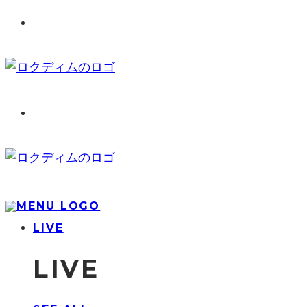
LIVE
LIVE