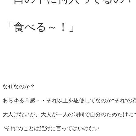
「食べる～！」
なぜなのか？
あらゆる５感・・それ以上を駆使してなのか‘‘それ”
大人げないが、大人が一人の時間で自分のためだけに‘
‘‘それ”のことは絶対に言ってはいけない