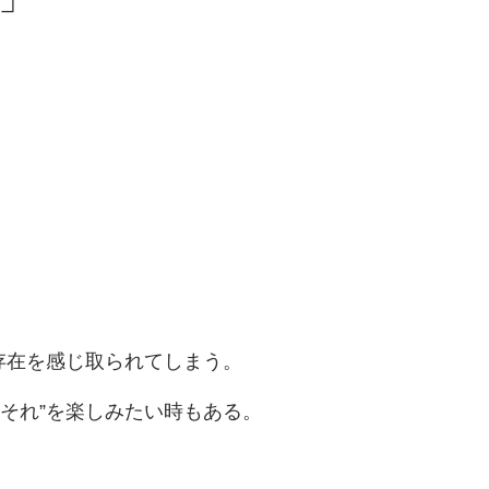
の存在を感じ取られてしまう。
‘それ”を楽しみたい時もある。