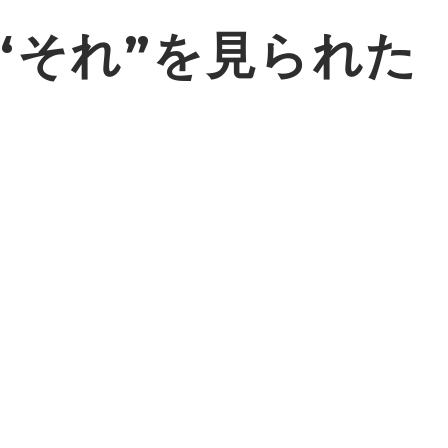
‘それ”を見られた