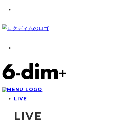
LIVE
LIVE