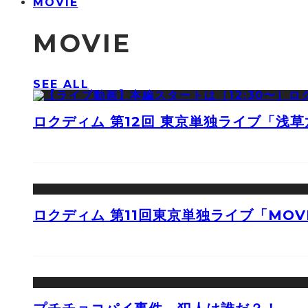
MOVIE
MOVIE
SEE ALL
ロクディム 第12回 東京単独ライブ「浅
ロクディム 第11回東京単独ライブ「MOV