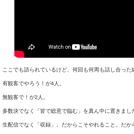
ここでも語られているけど、何回も何周も話し合った
有観客でやろう！が4人。
無観客で！が2人。
多数決でなく「皆で総意で臨む」を真ん中に置きまし
生配信でなく「収録」。だからこそやれること。だか