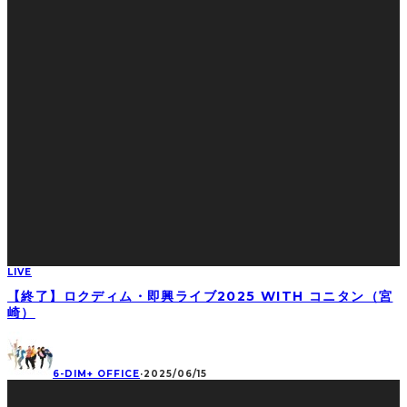
LIVE
【終了】ロクディム・即興ライブ2025 WITH コニタン（宮
崎）
6-DIM+ OFFICE
·
2025/06/15