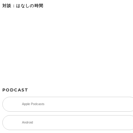
対談：はなしの時間
PODCAST
Apple Podcasts
Android