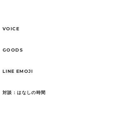
VOICE
GOODS
LINE EMOJI
対談：はなしの時間