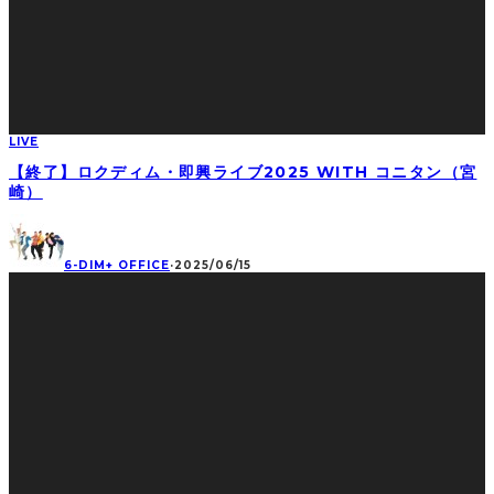
LIVE
【終了】ロクディム・即興ライブ2025 WITH コニタン（宮
崎）
6-DIM+ OFFICE
·
2025/06/15