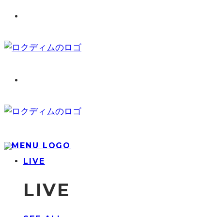
LIVE
LIVE