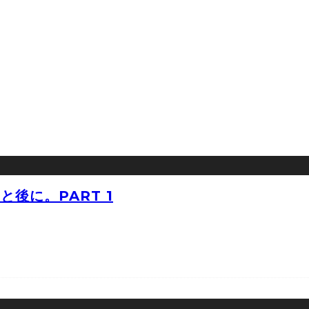
後に。PART 1