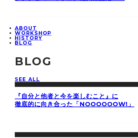
ABOUT
WORKSHOP
HISTORY
BLOG
BLOG
SEE ALL
『自分と他者と今を楽しむこと』に
徹底的に向き合った「NOOOOOOW!」