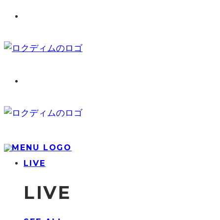
LIVE
LIVE