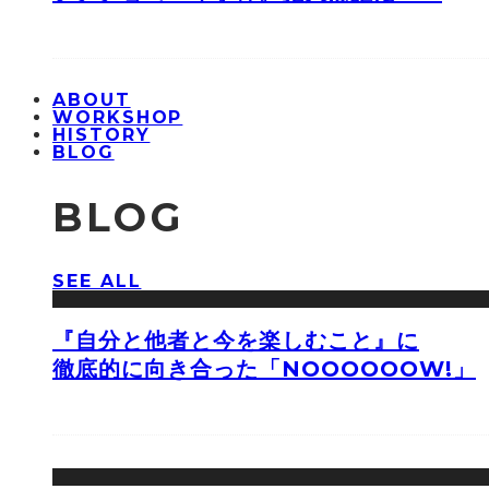
ABOUT
WORKSHOP
HISTORY
BLOG
BLOG
SEE ALL
『自分と他者と今を楽しむこと』に
徹底的に向き合った「NOOOOOOW!」