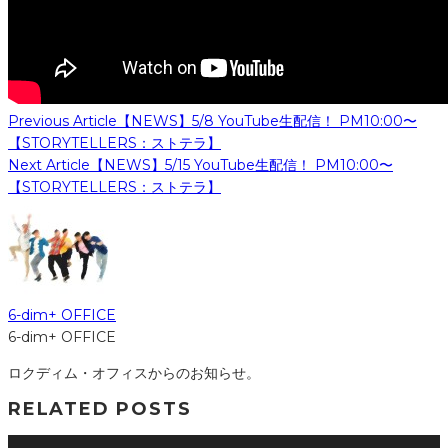
Previous Article
【NEWS】5/8 YouTube生配信！ PM10:00〜
【STORYTELLERS：ストテラ】
Next Article
【NEWS】5/15 YouTube生配信！ PM10:00〜
【STORYTELLERS：ストテラ】
6-dim+ OFFICE
6-dim+ OFFICE
ロクディム・オフィスからのお知らせ。
RELATED POSTS