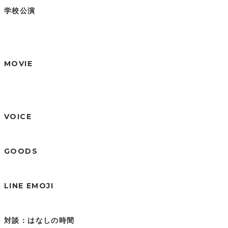
学校公演
MOVIE
VOICE
GOODS
LINE EMOJI
対談：はなしの時間