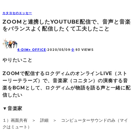
カタヨセのエッセー
ZOOMと連携したYOUTUBE配信で、音声と音楽
をバランスよく配信したくて工夫したこと
6-DIM+ OFFICE
·
2020/05/09
·
0
·
93 VIEWS
やりたいこと
ZOOMで配信するロクディムのオンラインLIVE（スト
ーリーテラーズ）で、音楽家（コニタン）の演奏する音
楽をBGMとして、ロクディムが物語を語る声と一緒に配
信したい
▼音楽家
１）画面共有 ＞ 詳細 ＞ コンピューターサウンドのみ（マイ
クはミュート）