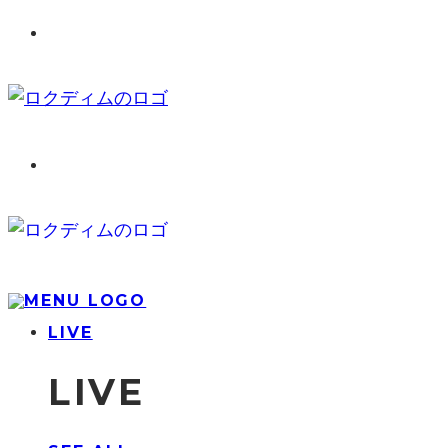
LIVE
LIVE