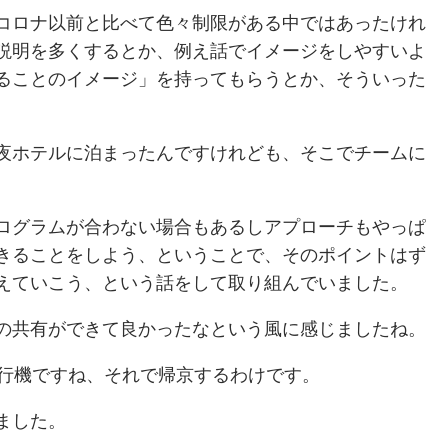
コロナ以前と比べて色々制限がある中ではあったけれ
説明を多くするとか、例え話でイメージをしやすいよ
ることのイメージ」を持ってもらうとか、そういった
夜ホテルに泊まったんですけれども、そこでチームに
ログラムが合わない場合もあるしアプローチもやっぱ
きることをしよう、ということで、そのポイントはず
えていこう、という話をして取り組んでいました。
の共有ができて良かったなという風に感じましたね。
飛行機ですね、それで帰京するわけです。
ました。