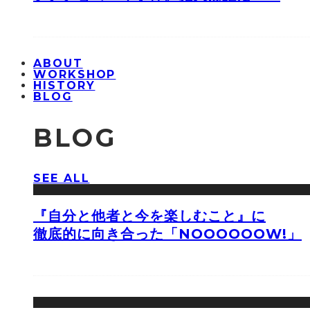
ABOUT
WORKSHOP
HISTORY
BLOG
BLOG
SEE ALL
『自分と他者と今を楽しむこと』に
徹底的に向き合った「NOOOOOOW!」