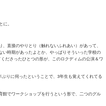
とに。
り、直接のやりとり（触れないふれあい）があって、
ない時期があったよとか、やっぱりそういった学校の
てくださったひとつの形が、このロクディムの公演＆ワ
年ぶりに伺ったということで、3年生も覚えてくれてる
育館でワークショップを行うという形で、二つのグル