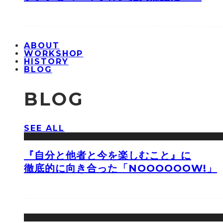
ABOUT
WORKSHOP
HISTORY
BLOG
BLOG
SEE ALL
『自分と他者と今を楽しむこと』に
徹底的に向き合った「NOOOOOOW!」