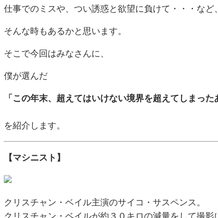
仕事でのミスや、つい誘惑と欲望に負けて・・・など
そんな時もあるかと思います。
そこで今回はみなさんに、
僕が選んだ
「この年末、超えてはいけない境界を超えてしまった
を紹介します。
【マシニスト】
クリスチャン・ベイル主演のサイコ・サスペンス。
クリスチャン・ベイルが約３０キロの減量をして撮影