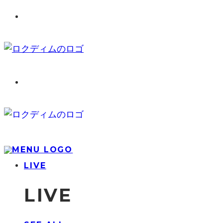
LIVE
LIVE