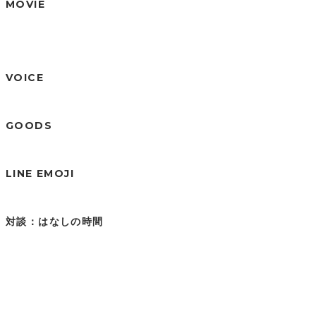
MOVIE
VOICE
GOODS
LINE EMOJI
対談：はなしの時間