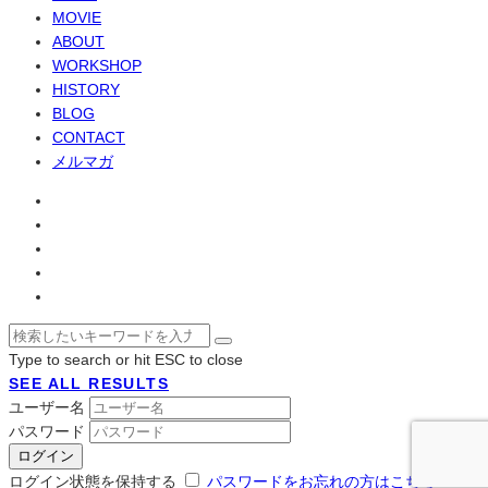
MOVIE
ABOUT
WORKSHOP
HISTORY
BLOG
CONTACT
メルマガ
Type to search or hit ESC to close
SEE ALL RESULTS
ユーザー名
パスワード
ログイン状態を保持する
パスワードをお忘れの方はこちら