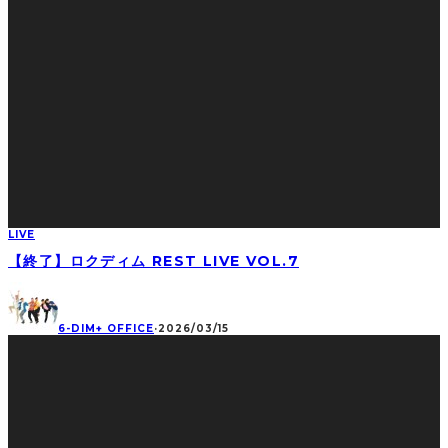
LIVE
【終了】ロクディム REST LIVE VOL.7
6-DIM+ OFFICE
·
2026/03/15